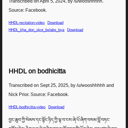
Transcribed on April 5, 2024, by /u/wooshhhhh.
Source: Facebook.
HHDL-recitation-video
Download
HHDL_kha_don_skor_bslabs_bya
Download
HHDL on bodhicitta
Transcribed on Sept 25, 2025, by /u/wooshhhhh and
Nick Prior. Source: Facebook.
HHDL-bodhicitta-video
Download
བྱང་ཆུབ་ཀྱི་སེམས་དང་སྟོང་ཉིད་ཀྱི་ལྟ་བ་ངས་ཞེ་པོ་ཞིག་བསམ་བློ་བཏང་